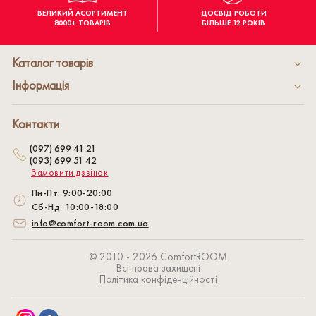
ВЕЛИКИЙ АСОРТИМЕНТ
ДОСВІД РОБОТИ
8000+ ТОВАРІВ
БІЛЬШЕ 12 РОКІВ
Каталог товарів
Інформація
Контакти
(097) 699 41 21
(093) 699 51 42
Замовити дзвінок
Пн-Пт: 9:00-20:00
Сб-Нд: 10:00-18:00
info@comfort-room.com.ua
© 2010 - 2026 СomfortROOM
Всі права захищені
Політика конфіденційності