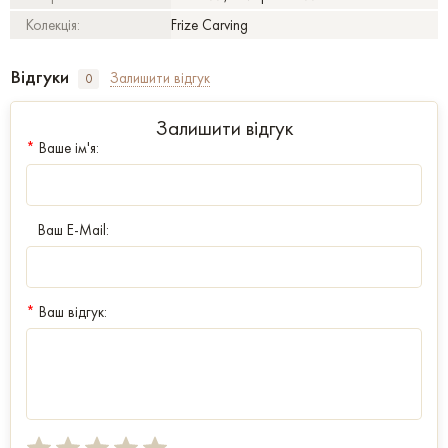
Колекція:
Frize Carving
Відгуки
Залишити відгук
0
Залишити відгук
*
Ваше ім'я:
Ваш E-Mail:
*
Ваш відгук: