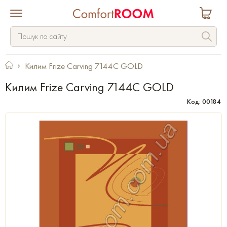
Килим Frize Carving 7144C GOLD
Килим Frize Carving 7144C GOLD
Код: 00184