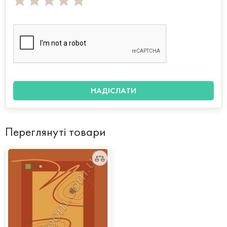
Переглянуті товари