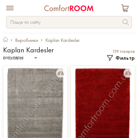
Виробники
Kaplan Kardesler
Kaplan Kardesler
139 товаров
популярні
Фильтр