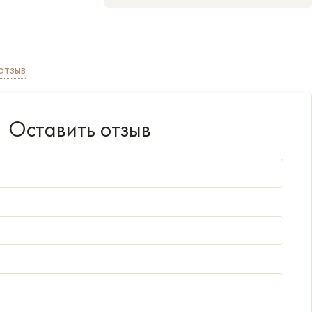
отзыв
Оставить отзыв