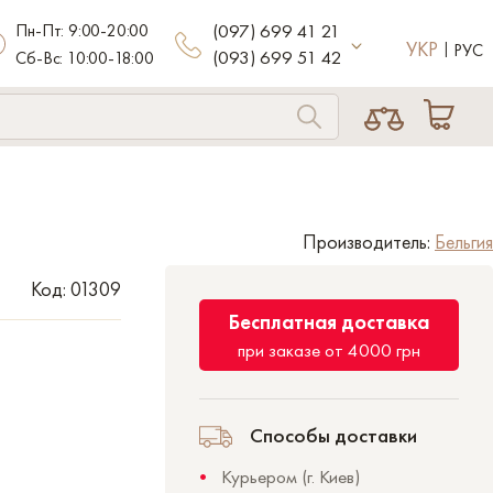
Пн-Пт: 9:00-20:00
(097) 699 41 21
УКР
РУС
(093) 699 51 42
Сб-Вс: 10:00-18:00
Производитель:
Бельгия
Код: 01309
Бесплатная доставка
при заказе от 4000 грн
Способы доставки
Курьером (г. Киев)