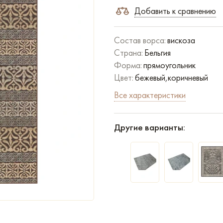
Добавить к сравнению
Состав ворса:
вискоза
Страна:
Бельгия
Форма:
прямоугольник
Цвет:
бежевый,коричневый
Все характеристики
Другие варианты: