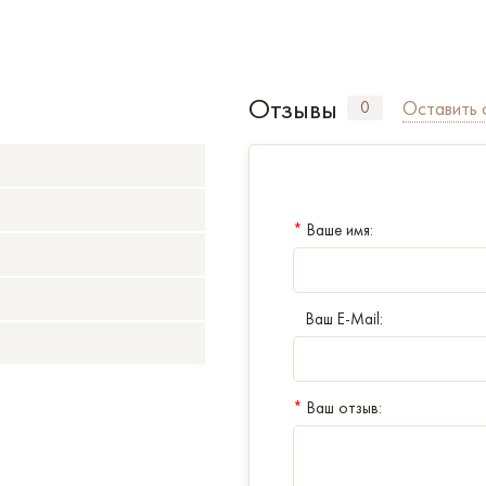
Отзывы
Оставить 
0
*
Ваше имя:
Ваш E-Mail:
*
Ваш отзыв: