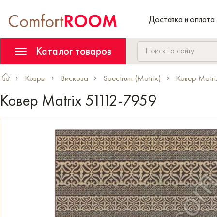
Доставка и оплата
Каталог товаров
Ковры
Вискоза
Spectrum (Matrix)
Ковер Matri
Ковер Matrix 51112-7959