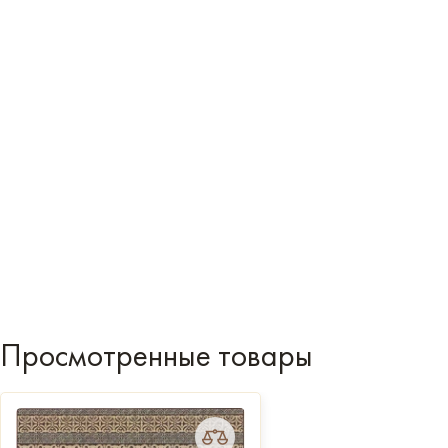
Просмотренные товары