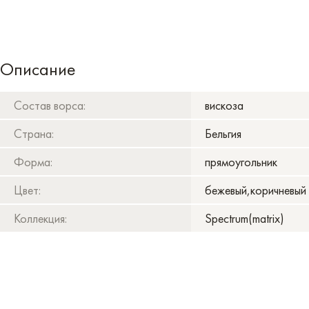
Описание
Состав ворса:
вискоза
Страна:
Бельгия
Форма:
прямоугольник
Цвет:
бежевый,коричневый
Коллекция:
Spectrum(matrix)