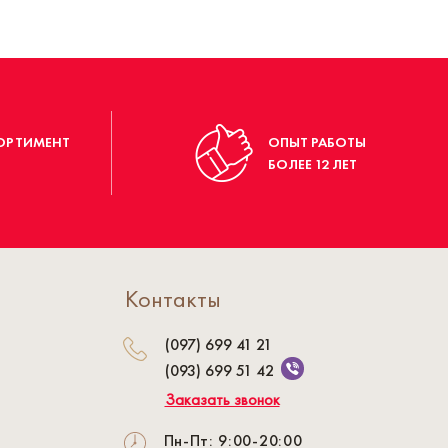
ОРТИМЕНТ
ОПЫТ РАБОТЫ
БОЛЕЕ 12 ЛЕТ
Контакты
(097) 699 41 21
(093) 699 51 42
Заказать звонок
Пн-Пт: 9:00-20:00