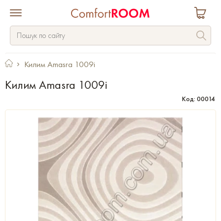
Килим Amasra 1009i
Килим Amasra 1009i
Код: 00014