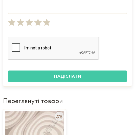
Переглянуті товари