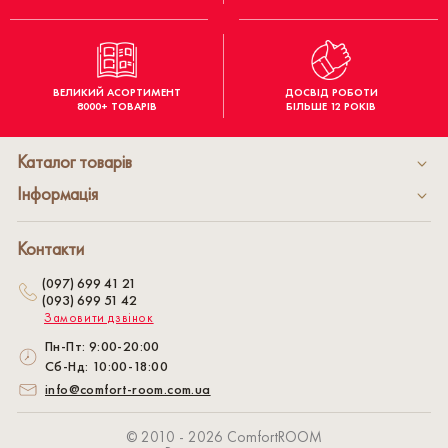
ВЕЛИКИЙ АСОРТИМЕНТ
ДОСВІД РОБОТИ
8000+ ТОВАРІВ
БІЛЬШЕ 12 РОКІВ
Каталог товарів
Інформація
Контакти
(097) 699 41 21
(093) 699 51 42
Замовити дзвінок
Пн-Пт: 9:00-20:00
Сб-Нд: 10:00-18:00
info@comfort-room.com.ua
© 2010 - 2026 СomfortROOM