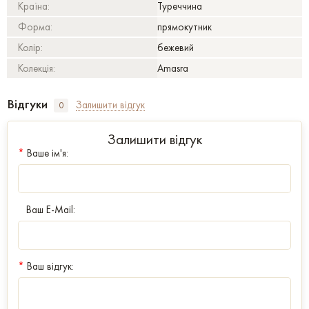
Країна:
Туреччина
Форма:
прямокутник
Колір:
бежевий
Колекція:
Amasra
Відгуки
Залишити відгук
0
Залишити відгук
*
Ваше ім'я:
Ваш E-Mail:
*
Ваш відгук: