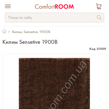
Килим Sensetive 1900B
Килим Sensetive 1900B
Код: 01009