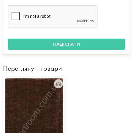
Переглянуті товари