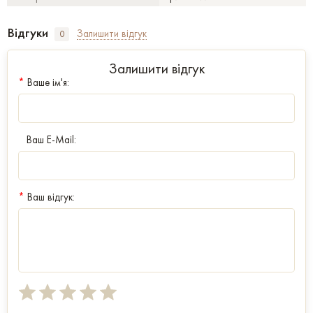
Відгуки
Залишити відгук
0
Залишити відгук
*
Ваше ім'я:
Ваш E-Mail:
*
Ваш відгук: