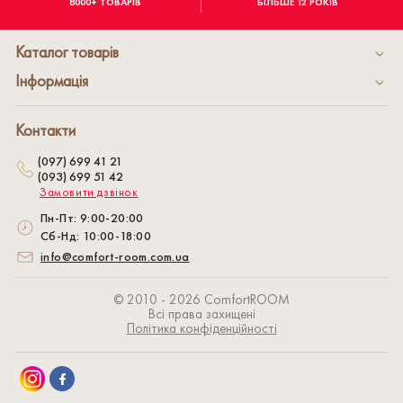
8000+ ТОВАРІВ
БІЛЬШЕ 12 РОКІВ
Каталог товарів
Інформація
Контакти
(097) 699 41 21
(093) 699 51 42
Замовити дзвінок
Пн-Пт: 9:00-20:00
Сб-Нд: 10:00-18:00
info@comfort-room.com.ua
© 2010 - 2026 СomfortROOM
Всі права захищені
Політика конфіденційності