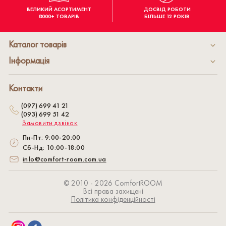
ВЕЛИКИЙ АСОРТИМЕНТ
ДОСВІД РОБОТИ
8000+ ТОВАРІВ
БІЛЬШЕ 12 РОКІВ
Каталог товарів
Інформація
Контакти
(097) 699 41 21
(093) 699 51 42
Замовити дзвінок
Пн-Пт: 9:00-20:00
Сб-Нд: 10:00-18:00
info@comfort-room.com.ua
© 2010 - 2026 СomfortROOM
Всі права захищені
Політика конфіденційності