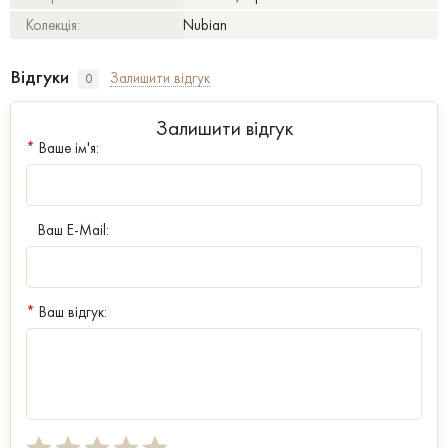
Колекція:
Nubian
Відгуки
Залишити відгук
0
Залишити відгук
*
Ваше ім'я:
Ваш E-Mail:
*
Ваш відгук: