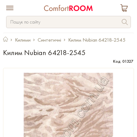
Килими
Синтетичні
Килим Nubian 64218-2545
Килим Nubian 64218-2545
Код: 01327