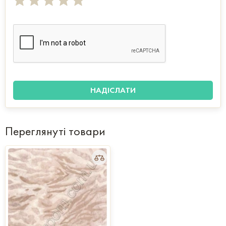
Переглянуті товари