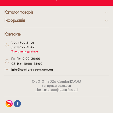
Каталог товарів
Інформація
Контакти
(097) 699 41 21
(093) 699 51 42
Замовити дзвінок
Пн-Пт: 9:00-20:00
Сб-Нд: 10:00-18:00
info@comfort-room.com.ua
© 2010 - 2026 СomfortROOM
Всі права захищені
Політика конфіденційності