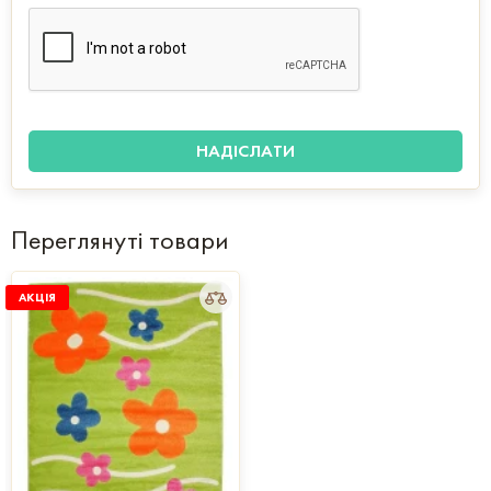
Переглянуті товари
АКЦІЯ