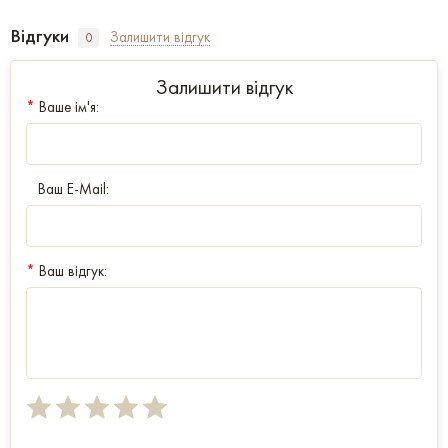
Відгуки
Залишити відгук
0
Залишити відгук
*
Ваше ім'я:
Ваш E-Mail:
*
Ваш відгук: