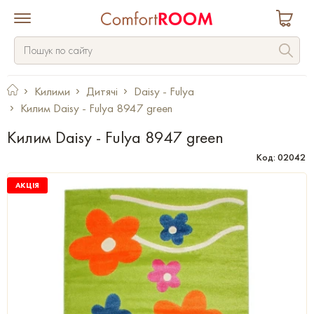
Килими
Дитячі
Daisy - Fulya
Килим Daisy - Fulya 8947 green
Килим Daisy - Fulya 8947 green
Код: 02042
АКЦІЯ