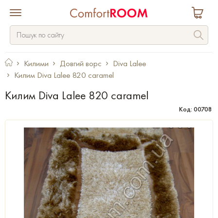
Килими
Довгий ворс
Diva Lalee
Килим Diva Lalee 820 caramel
Килим Diva Lalee 820 caramel
Код: 00708