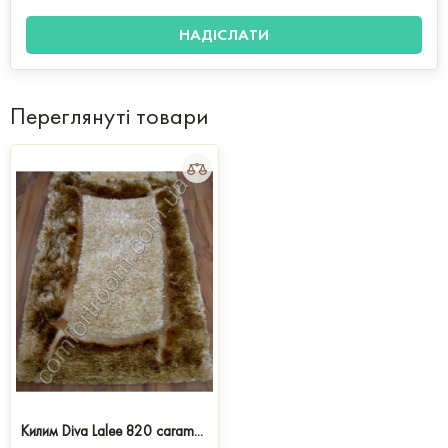
Переглянуті товари
Килим Diva Lalee 820 caram...