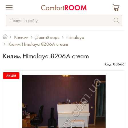
Килими
Довгий ворс
Himalaya
Килим Himalaya 8206A cream
Килим Himalaya 8206A cream
Код: 00666
АКЦІЯ