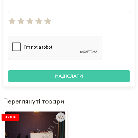
Переглянуті товари
АКЦІЯ