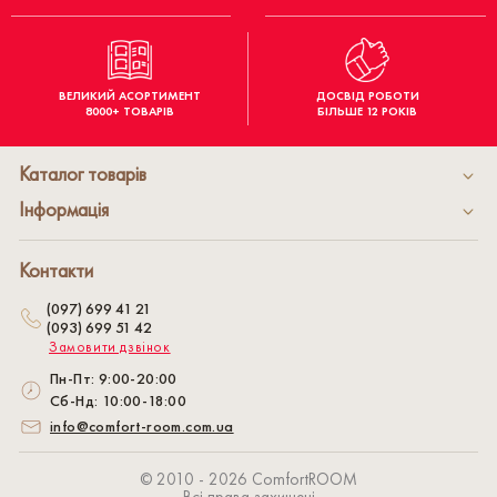
ВЕЛИКИЙ АСОРТИМЕНТ
ДОСВІД РОБОТИ
8000+ ТОВАРІВ
БІЛЬШЕ 12 РОКІВ
Каталог товарів
Інформація
Контакти
(097) 699 41 21
(093) 699 51 42
Замовити дзвінок
Пн-Пт: 9:00-20:00
Сб-Нд: 10:00-18:00
info@comfort-room.com.ua
© 2010 - 2026 СomfortROOM
Всі права захищені