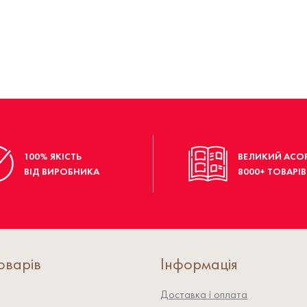
100% ЯКІСТЬ
ВЕЛИКИЙ АСО
ВІД ВИРОБНИКА
8000+ ТОВАРІВ
оварів
Інформація
Доставка і оплата