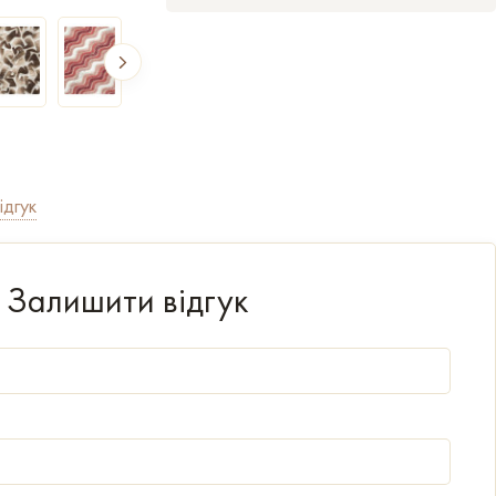
ідгук
Залишити відгук