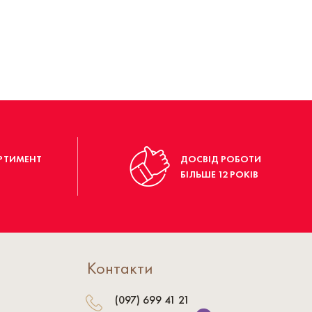
РТИМЕНТ
ДОСВІД РОБОТИ
БІЛЬШЕ 12 РОКІВ
Контакти
(097) 699 41 21