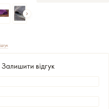
ідгук
Залишити відгук