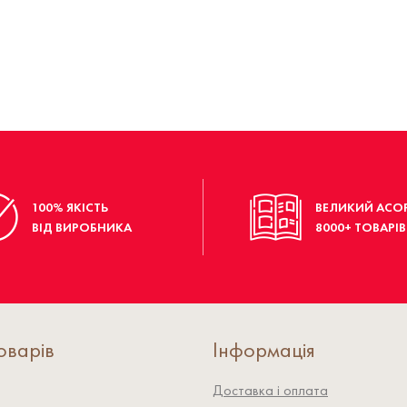
100% ЯКІСТЬ
ВЕЛИКИЙ АСО
ВІД ВИРОБНИКА
8000+ ТОВАРІВ
оварів
Інформація
Доставка і оплата