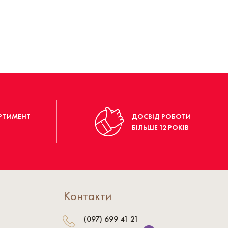
РТИМЕНТ
ДОСВІД РОБОТИ
БІЛЬШЕ 12 РОКІВ
Контакти
(097) 699 41 21