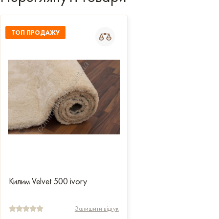
ТОП ПРОДАЖУ
Килим Velvet 500 ivory
Залишити відгук