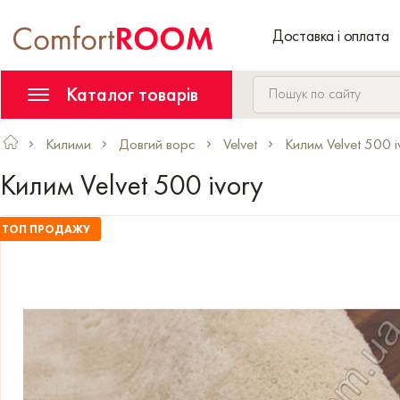
Доставка і оплата
Каталог товарів
Килими
Довгий ворс
Velvet
Килим Velvet 500 i
Килим Velvet 500 ivory
ТОП ПРОДАЖУ