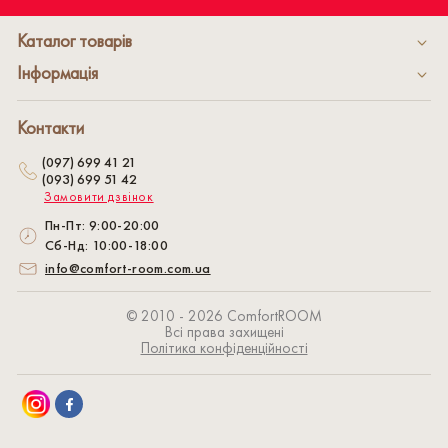
Каталог товарів
Інформація
Контакти
(097) 699 41 21
(093) 699 51 42
Замовити дзвінок
Пн-Пт: 9:00-20:00
Сб-Нд: 10:00-18:00
info@comfort-room.com.ua
© 2010 - 2026 СomfortROOM
Всі права захищені
Політика конфіденційності