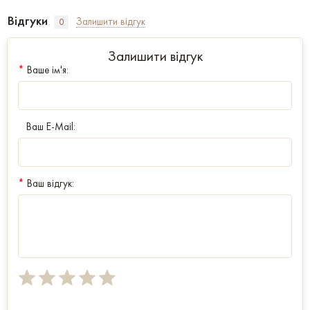
Відгуки
Залишити відгук
0
Залишити відгук
*
Ваше ім'я:
Ваш E-Mail:
*
Ваш відгук: