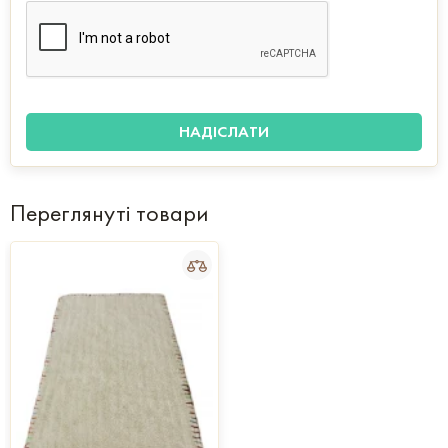
Переглянуті товари