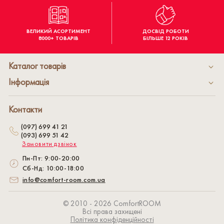
ВЕЛИКИЙ АСОРТИМЕНТ
ДОСВІД РОБОТИ
8000+ ТОВАРІВ
БІЛЬШЕ 12 РОКІВ
Каталог товарів
Інформація
Контакти
(097) 699 41 21
(093) 699 51 42
Замовити дзвінок
Пн-Пт: 9:00-20:00
Сб-Нд: 10:00-18:00
info@comfort-room.com.ua
© 2010 - 2026 СomfortROOM
Всі права захищені
Політика конфіденційності