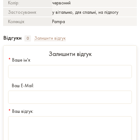
Колір:
червоний
Застосування:
у вітальню, для спальні, на підлогу
Колекція:
Pampa
Відгуки
Залишити відгук
0
Залишити відгук
*
Ваше ім'я:
Ваш E-Mail:
*
Ваш відгук: