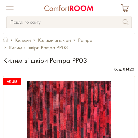
Килими
Килими зі шкіри
Pampa
Килим зі шкіри Pampa PP03
Килим зі шкіри Pampa PP03
Код: 01425
АКЦІЯ