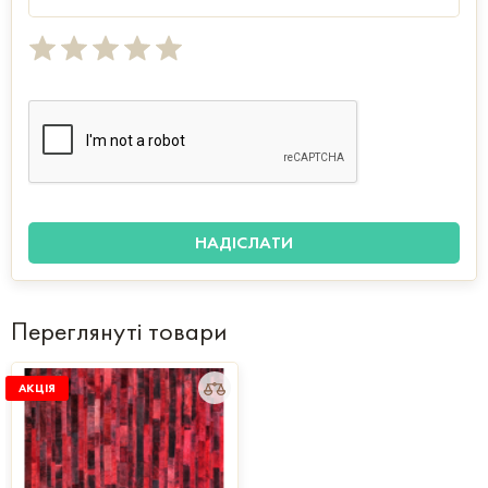
Переглянуті товари
АКЦІЯ