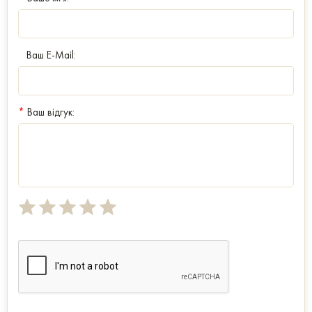
Ваш E-Mail:
*
Ваш відгук: