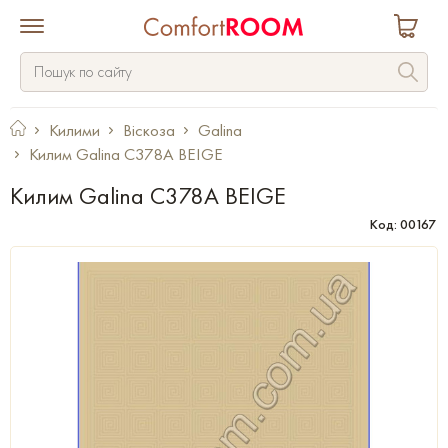
Килими
Віскоза
Galina
Килим Galina C378A BEIGE
Килим Galina C378A BEIGE
Код: 00167