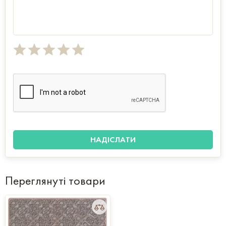
Переглянуті товари