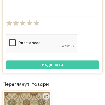
Переглянуті товари