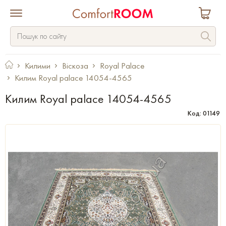
Килими
Віскоза
Royal Palace
Килим Royal palace 14054-4565
Килим Royal palace 14054-4565
Код: 01149