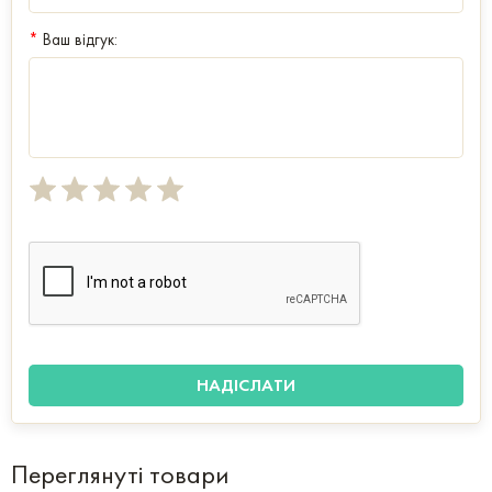
*
Ваш відгук:
Переглянуті товари