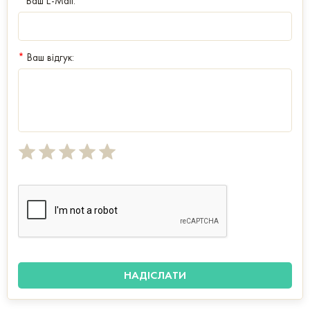
Ваш E-Mail:
*
Ваш відгук: