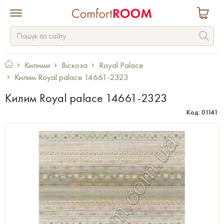
Килими
Віскоза
Royal Palace
Килим Royal palace 14661-2323
Килим Royal palace 14661-2323
Код: 01141