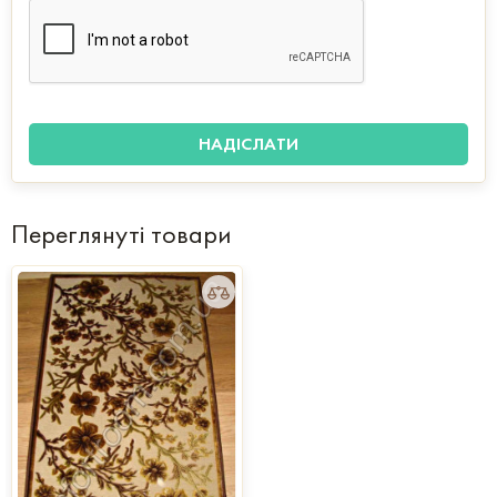
Переглянуті товари