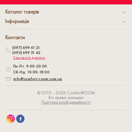
Каталог товарів
Інформація
Контакти
(097) 699 41 21
(093) 699 51 42
Замовити дзвінок
Пн-Пт: 9:00-20:00
Сб-Нд: 10:00-18:00
info@comfort-room.com.ua
© 2010 - 2026 СomfortROOM
Всі права захищені
Політика конфіденційності