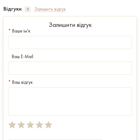
Відгуки
Залишити відгук
0
Залишити відгук
*
Ваше ім'я:
Ваш E-Mail:
*
Ваш відгук: