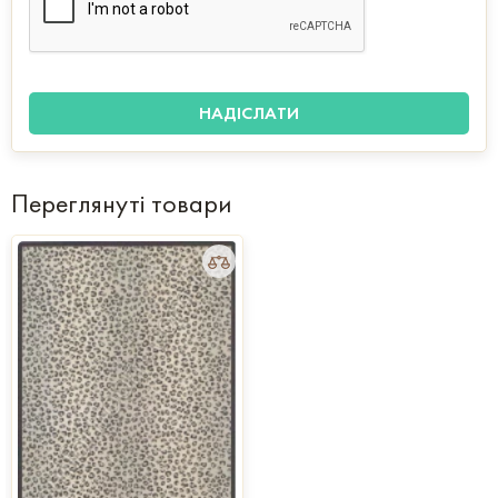
Переглянуті товари