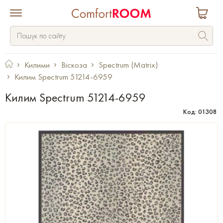
Килими
Віскоза
Spectrum (Matrix)
Килим Spectrum 51214-6959
Килим Spectrum 51214-6959
Код: 01308