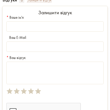
Залишити відгук
0
Залишити відгук
*
Ваше ім'я:
Ваш E-Mail:
*
Ваш відгук: