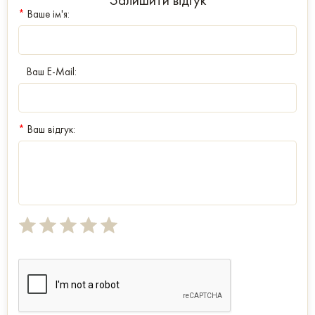
*
Ваше ім'я:
Ваш E-Mail:
*
Ваш відгук: