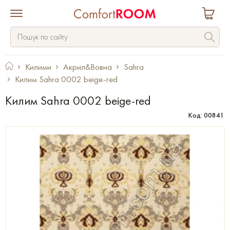
Килими
Акрил&Вовна
Sahra
Килим Sahra 0002 beige-red
Килим Sahra 0002 beige-red
Код: 00841