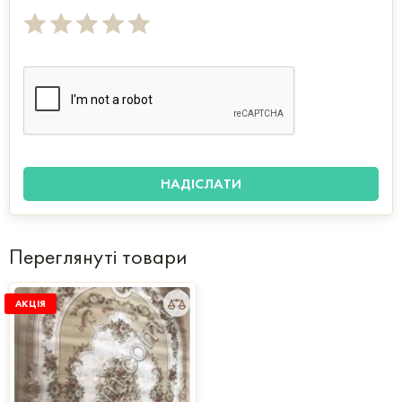
Переглянуті товари
АКЦІЯ