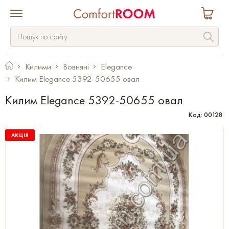
Килими
Вовняні
Elegance
Килим Elegance 5392-50655 овал
Килим Elegance 5392-50655 овал
Код: 00128
АКЦІЯ