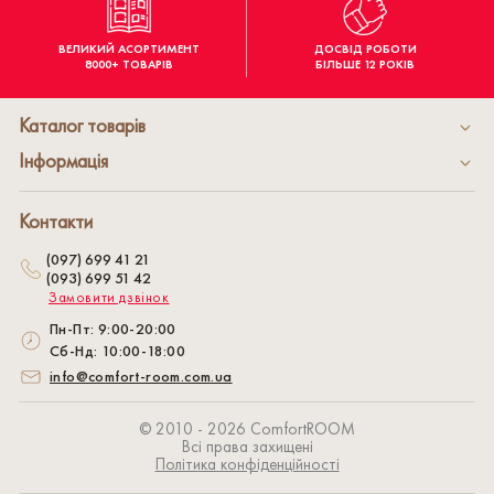
ВЕЛИКИЙ АСОРТИМЕНТ
ДОСВІД РОБОТИ
8000+ ТОВАРІВ
БІЛЬШЕ 12 РОКІВ
Каталог товарів
Інформація
Контакти
(097) 699 41 21
(093) 699 51 42
Замовити дзвінок
Пн-Пт: 9:00-20:00
Сб-Нд: 10:00-18:00
info@comfort-room.com.ua
© 2010 - 2026 СomfortROOM
Всі права захищені
Політика конфіденційності