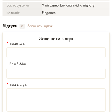
Застосування:
У вітальню,Для спальні,На підлогу
Колекція:
Elegance
Відгуки
Залишити відгук
0
Залишити відгук
*
Ваше ім'я:
Ваш E-Mail:
*
Ваш відгук: