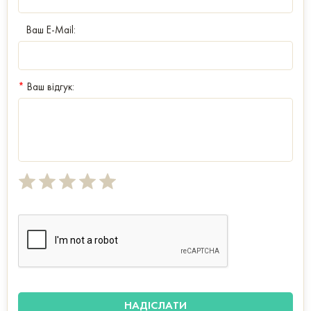
Ваш E-Mail:
*
Ваш відгук: