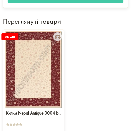
Переглянуті товари
АКЦІЯ
Килим Nepal Antique 0004 b...