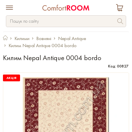
Килими
Вовняні
Nepal Antique
Килим Nepal Antique 0004 bordo
Килим Nepal Antique 0004 bordo
Код: 00827
АКЦІЯ