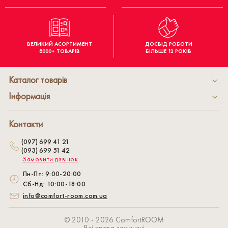
ВЕЛИКИЙ АСОРТИМЕНТ
ДОСВІД РОБОТИ
8000+ ТОВАРІВ
БІЛЬШЕ 12 РОКІВ
Каталог товарів
Інформація
Контакти
(097) 699 41 21
(093) 699 51 42
Замовити дзвінок
Пн-Пт: 9:00-20:00
Сб-Нд: 10:00-18:00
info@comfort-room.com.ua
© 2010 - 2026 СomfortROOM
Всі права захищені