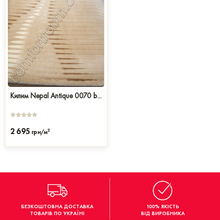
Килим Nepal Antique 0070 b...
2 695
2
грн/м
БЕЗКОШТОВНА ДОСТАВКА
100% ЯКІСТЬ
ТОВАРІВ ПО УКРАЇНІ
ВІД ВИРОБНИКА