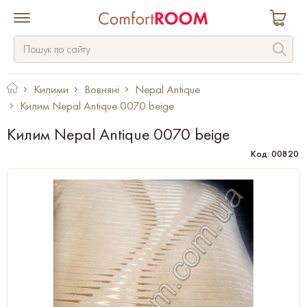
Килими
Вовняні
Nepal Antique
Килим Nepal Antique 0070 beige
Килим Nepal Antique 0070 beige
Код: 00820