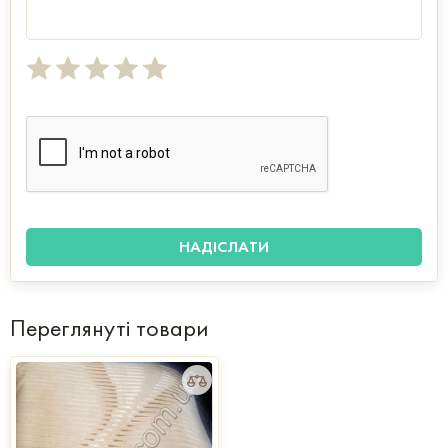
Переглянуті товари