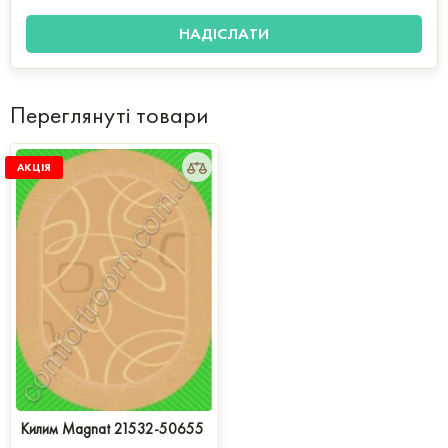
Переглянуті товари
АКЦІЯ
Килим Magnat 21532-50655