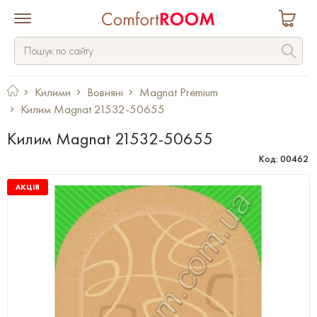
Килими
Вовняні
Magnat Premium
Килим Magnat 21532-50655
Килим Magnat 21532-50655
Код: 00462
АКЦІЯ