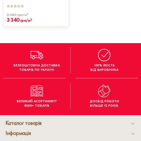
2
3 580
грн/м
3 340
2
грн/м
БЕЗКОШТОВНА ДОСТАВКА
100% ЯКІСТЬ
ТОВАРІВ ПО УКРАЇНІ
ВІД ВИРОБНИКА
ВЕЛИКИЙ АСОРТИМЕНТ
ДОСВІД РОБОТИ
8000+ ТОВАРІВ
БІЛЬШЕ 12 РОКІВ
Каталог товарів
Інформація