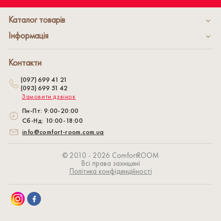
Каталог товарів
Інформація
Контакти
(097) 699 41 21
(093) 699 51 42
Замовити дзвінок
Пн-Пт: 9:00-20:00
Сб-Нд: 10:00-18:00
info@comfort-room.com.ua
© 2010 - 2026 СomfortROOM
Всі права захищені
Політика конфіденційності