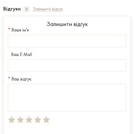
Відгуки
Залишити відгук
0
Залишити відгук
*
Ваше ім'я:
Ваш E-Mail:
*
Ваш відгук: