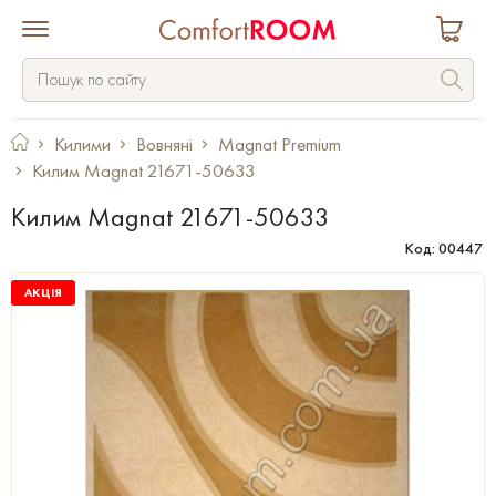
Килими
Вовняні
Magnat Premium
Килим Magnat 21671-50633
Килим Magnat 21671-50633
Код: 00447
АКЦІЯ