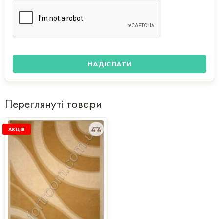
Переглянуті товари
АКЦІЯ