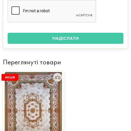
Переглянуті товари
АКЦІЯ