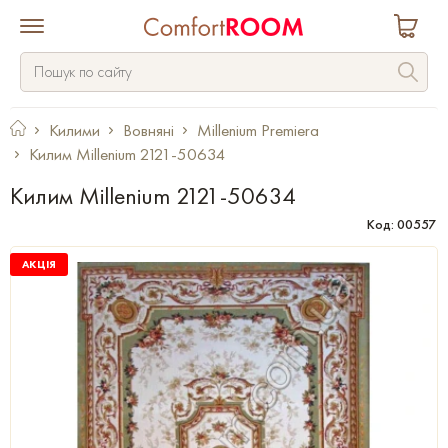
Килими
Вовняні
Millenium Premiera
Килим Millenium 2121-50634
Килим Millenium 2121-50634
Код: 00557
АКЦІЯ