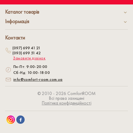
Каталог товарів
Інформація
Контакти
(097) 699 41 21
(093) 699 51 42
Замовити дзвінок
Пн-Пт: 9:00-20:00
Сб-Нд: 10:00-18:00
info@comfort-room.com.ua
© 2010 - 2026 СomfortROOM
Всі права захищені
Політика конфіденційності