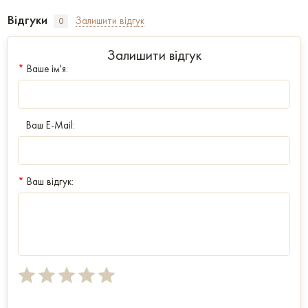
Відгуки
Залишити відгук
0
Залишити відгук
*
Ваше ім'я:
Ваш E-Mail:
*
Ваш відгук: