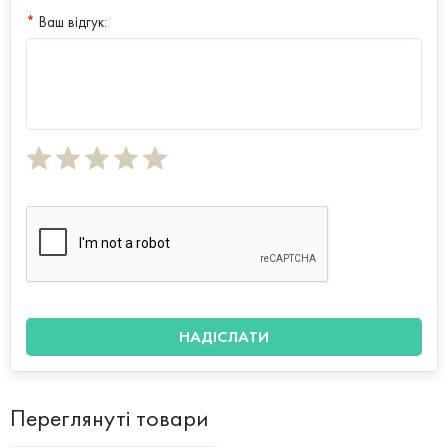
*
Ваш відгук:
Переглянуті товари