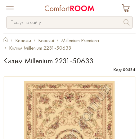
Килими
Вовняні
Millenium Premiera
Килим Millenium 2231-50633
Килим Millenium 2231-50633
Код: 00584