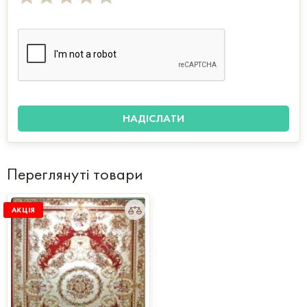
Переглянуті товари
АКЦІЯ