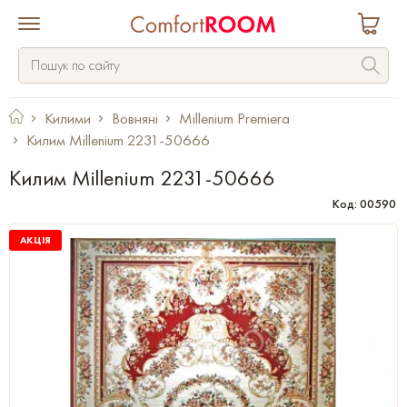
Килими
Вовняні
Millenium Premiera
Килим Millenium 2231-50666
Килим Millenium 2231-50666
Код: 00590
АКЦІЯ