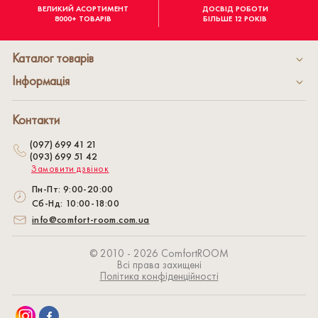
ВЕЛИКИЙ АСОРТИМЕНТ
ДОСВІД РОБОТИ
8000+ ТОВАРІВ
БІЛЬШЕ 12 РОКІВ
Каталог товарів
Інформація
Контакти
(097) 699 41 21
(093) 699 51 42
Замовити дзвінок
Пн-Пт: 9:00-20:00
Сб-Нд: 10:00-18:00
info@comfort-room.com.ua
© 2010 - 2026 СomfortROOM
Всі права захищені
Політика конфіденційності