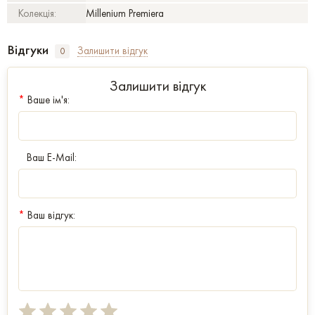
Колекція:
Millenium Premiera
Відгуки
Залишити відгук
0
Залишити відгук
*
Ваше ім'я:
Ваш E-Mail:
*
Ваш відгук: