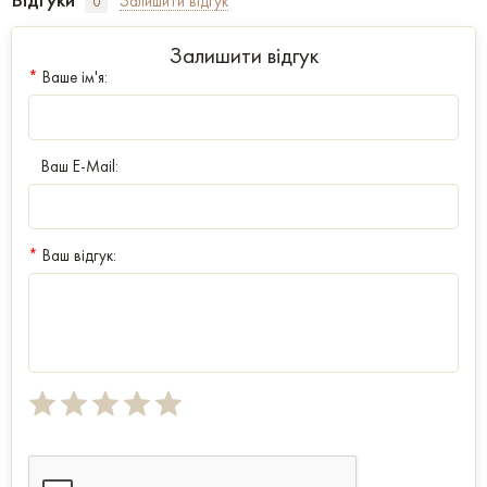
Залишити відгук
0
Залишити відгук
*
Ваше ім'я:
Ваш E-Mail:
*
Ваш відгук: