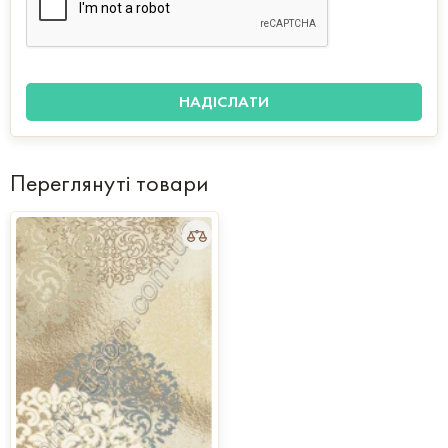
Переглянуті товари