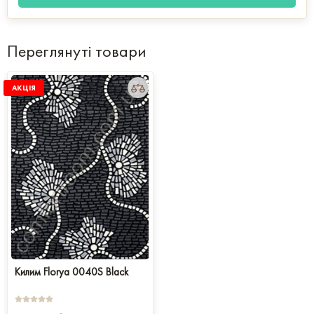
Переглянуті товари
АКЦІЯ
Килим Florya 0040S Black