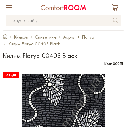
Килими
Синтетичні
Акрил
Florya
Килим Florya 0040S Black
Килим Florya 0040S Black
Код: 00051
АКЦІЯ