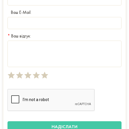
Ваш E-Mail:
*
Ваш відгук: