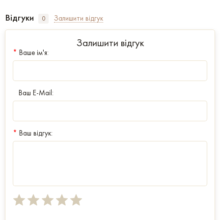
Відгуки
Залишити відгук
0
Залишити відгук
*
Ваше ім'я:
Ваш E-Mail:
*
Ваш відгук: