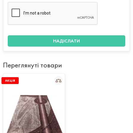
Переглянуті товари
АКЦІЯ