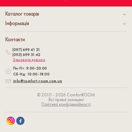
Каталог товарів
Інформація
Контакти
(097) 699 41 21
(093) 699 51 42
Замовити дзвінок
Пн-Пт: 9:00-20:00
Сб-Нд: 10:00-18:00
info@comfort-room.com.ua
© 2010 - 2026 СomfortROOM
Всі права захищені
Політика конфіденційності