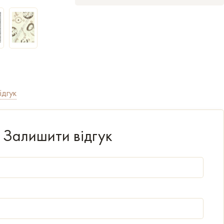
ідгук
Залишити відгук