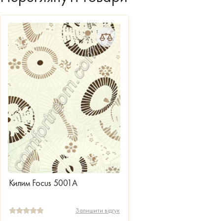
Килим Focus 5001A
Залишити відгук