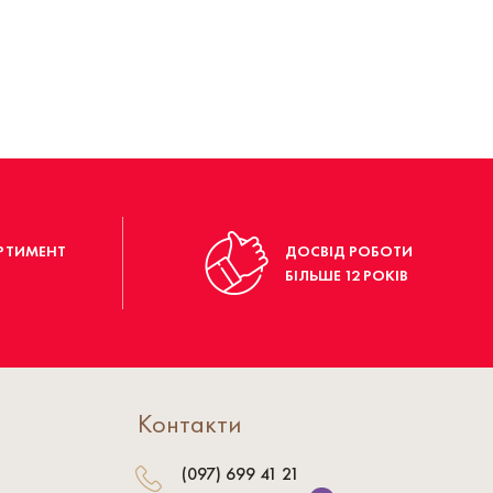
РТИМЕНТ
ДОСВІД РОБОТИ
БІЛЬШЕ 12 РОКІВ
Контакти
(097) 699 41 21