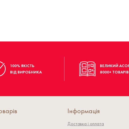
100% ЯКІСТЬ
ВЕЛИКИЙ АСО
ВІД ВИРОБНИКА
8000+ ТОВАРІВ
оварів
Інформація
Доставка і оплата