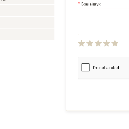
*
Ваш відгук: