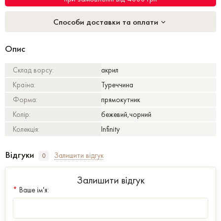
Способи доставки та оплати
Опис
Склад ворсу:
акрил
Країна:
Туреччина
Форма:
прямокутник
Колір:
бежевий,чорний
Колекція:
Infinity
Відгуки
Залишити відгук
0
Залишити відгук
*
Ваше ім'я: