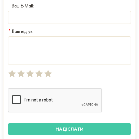
Ваш E-Mail:
*
Ваш відгук: