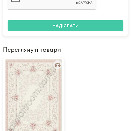
Переглянуті товари