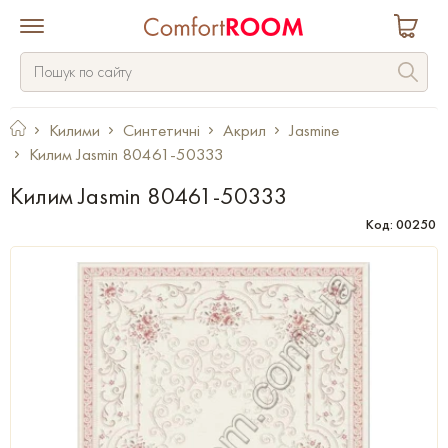
Килими
Синтетичні
Акрил
Jasmine
Килим Jasmin 80461-50333
Килим Jasmin 80461-50333
Код: 00250