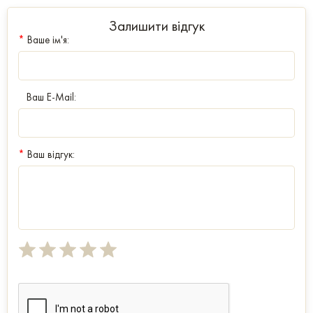
Залишити відгук
*
Ваше ім'я:
Ваш E-Mail:
*
Ваш відгук: