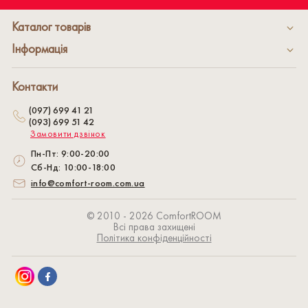
Каталог товарів
Інформація
Контакти
(097) 699 41 21
(093) 699 51 42
Замовити дзвінок
Пн-Пт: 9:00-20:00
Сб-Нд: 10:00-18:00
info@comfort-room.com.ua
© 2010 - 2026 СomfortROOM
Всі права захищені
Політика конфіденційності