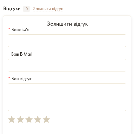
Відгуки
Залишити відгук
0
Залишити відгук
*
Ваше ім'я:
Ваш E-Mail:
*
Ваш відгук: