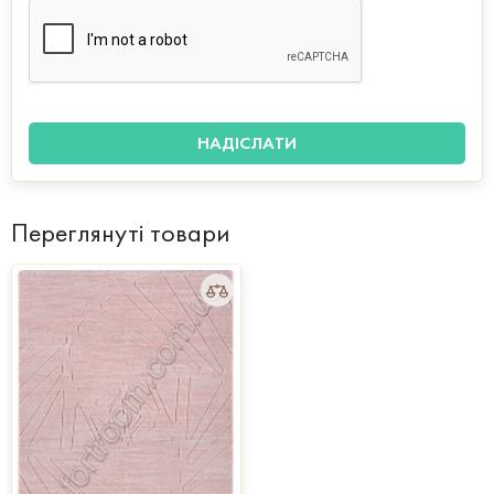
Переглянуті товари