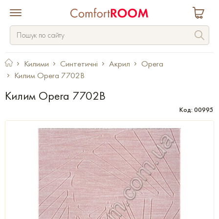
Килими
Синтетичні
Акрил
Opera
Килим Opera 7702B
Килим Opera 7702B
Код: 00995