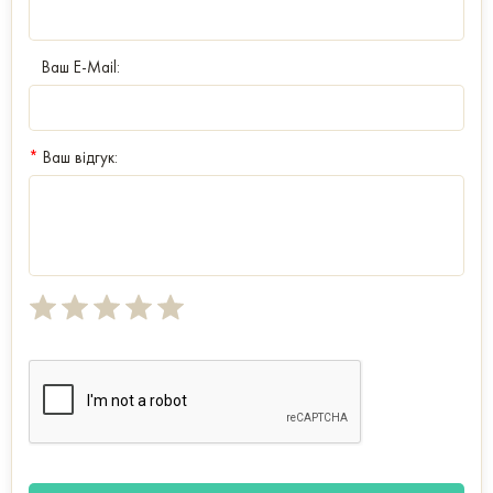
Ваш E-Mail:
*
Ваш відгук: