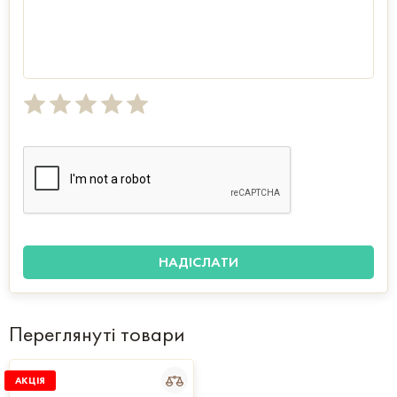
Переглянуті товари
АКЦІЯ