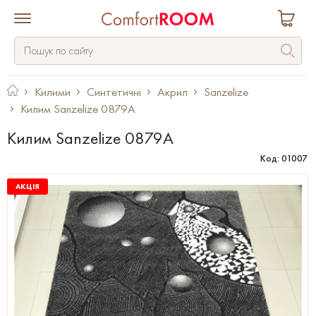
Килими
Синтетичні
Акрил
Sanzelize
Килим Sanzelize 0879A
Килим Sanzelize 0879A
Код: 01007
АКЦІЯ