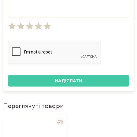
Переглянуті товари