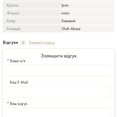
Країна:
Іран
Форма:
коло
Колір:
бежевий
Колекція:
Shah Abassi
Відгуки
Залишити відгук
0
Залишити відгук
*
Ваше ім'я:
Ваш E-Mail:
*
Ваш відгук: