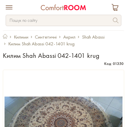
Килими
Синтетичні
Акрил
Shah Abassi
Килим Shah Abassi 042-1401 krug
Килим Shah Abassi 042-1401 krug
Код: 01350