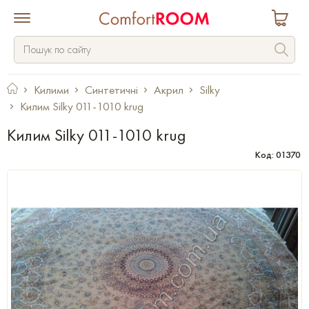
Килими
Синтетичні
Акрил
Silky
Килим Silky 011-1010 krug
Килим Silky 011-1010 krug
Код: 01370