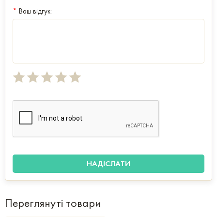
*
Ваш відгук:
Переглянуті товари