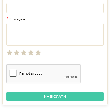
*
Ваш відгук: