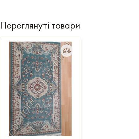
Переглянуті товари