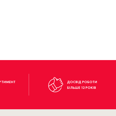
РТИМЕНТ
ДОСВІД РОБОТИ
БІЛЬШЕ 12 РОКІВ