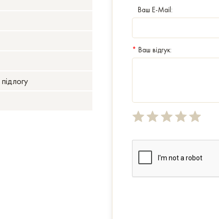
Ваш E-Mail:
*
Ваш відгук:
 підлогу