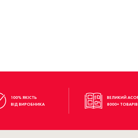
100% ЯКІСТЬ
ВЕЛИКИЙ АСО
ВІД ВИРОБНИКА
8000+ ТОВАРІВ