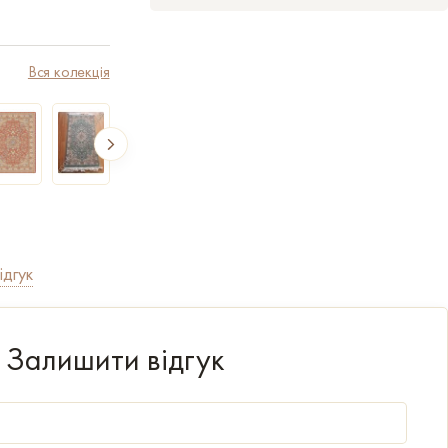
Вся колекція
ідгук
Залишити відгук