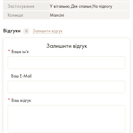
Застосування:
У вітальню,Для спальні,На підлогу
Колекція:
Mancini
Відгуки
Залишити відгук
0
Залишити відгук
*
Ваше ім'я:
Ваш E-Mail:
*
Ваш відгук: