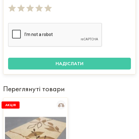
Переглянуті товари
АКЦІЯ