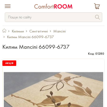
Килими
Синтетичні
Mancini
Килим Mancini 66099-6737
Килим Mancini 66099-6737
Код: 01280
АКЦІЯ