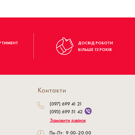
РТИМЕНТ
ДОСВІД РОБОТИ
БІЛЬШЕ 12 РОКІВ
Контакти
(097) 699 41 21
(093) 699 51 42
Замовити дзвінок
Пн-Пт: 9:00-20:00