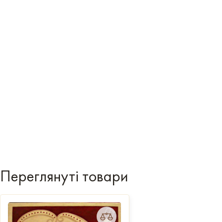
Переглянуті товари