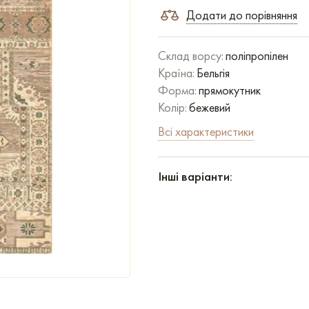
Додати до порівняння
Склад ворсу:
поліпропілен
Країна:
Бельгія
Форма:
прямокутник
Колір:
бежевий
Всі характеристики
Інші варіанти: