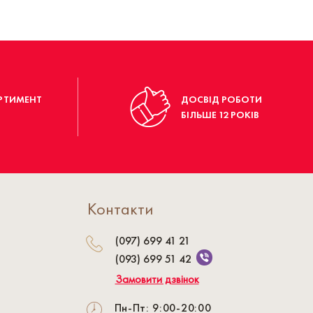
РТИМЕНТ
ДОСВІД РОБОТИ
БІЛЬШЕ 12 РОКІВ
Контакти
(097) 699 41 21
(093) 699 51 42
Замовити дзвінок
Пн-Пт: 9:00-20:00