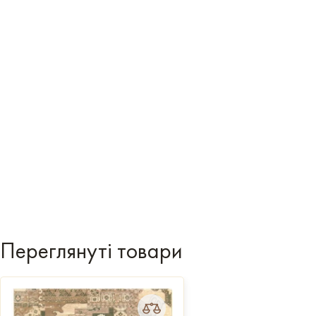
Переглянуті товари