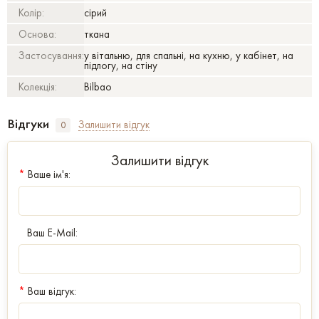
Колір:
сірий
Основа:
ткана
Застосування:
у вітальню, для спальні, на кухню, у кабінет, на
підлогу, на стіну
Колекція:
Bilbao
Відгуки
Залишити відгук
0
Залишити відгук
*
Ваше ім'я:
Ваш E-Mail:
*
Ваш відгук: