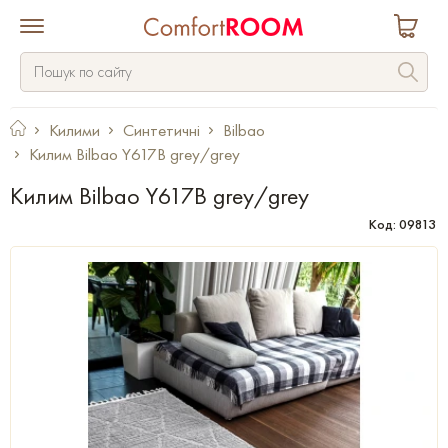
Килими
Синтетичні
Bilbao
Килим Bilbao Y617B grey/grey
Килим Bilbao Y617B grey/grey
Код: 09813