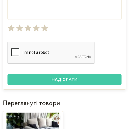
Переглянуті товари