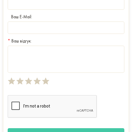
Ваш E-Mail:
*
Ваш відгук: