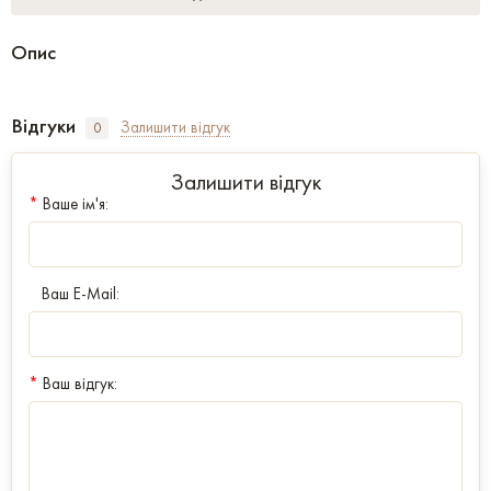
Опис
Відгуки
Залишити відгук
0
Залишити відгук
*
Ваше ім'я:
Ваш E-Mail:
*
Ваш відгук: