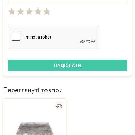
Переглянуті товари