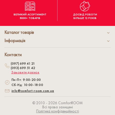
ВЕЛИКИЙ АСОРТИМЕНТ
ДОСВІД РОБОТИ
8000+ ТОВАРІВ
БІЛЬШЕ 12 РОКІВ
Каталог товарів
Інформація
Контакти
(097) 699 41 21
(093) 699 51 42
Замовити дзвінок
Пн-Пт: 9:00-20:00
Сб-Нд: 10:00-18:00
info@comfort-room.com.ua
© 2010 - 2026 СomfortROOM
Всі права захищені
Політика конфіденційності