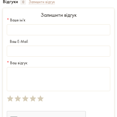
Відгуки
Залишити відгук
0
Залишити відгук
*
Ваше ім'я:
Ваш E-Mail:
*
Ваш відгук: