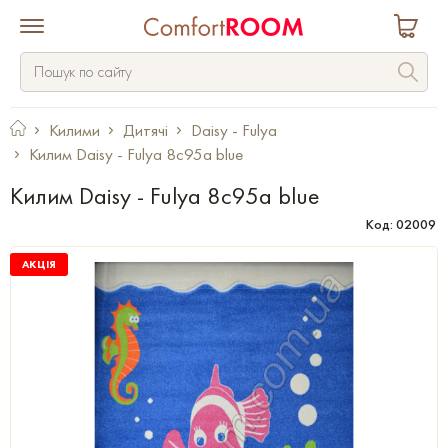
Килими
Дитячі
Daisy - Fulya
Килим Daisy - Fulya 8c95a blue
Килим Daisy - Fulya 8c95a blue
Код: 02009
АКЦІЯ