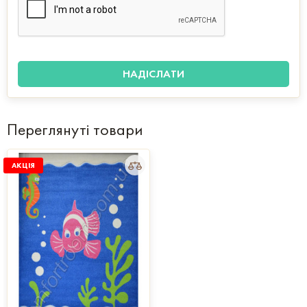
Переглянуті товари
АКЦІЯ