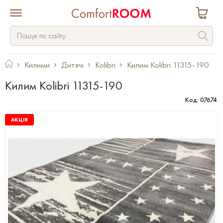
Килими
Дитячі
Kolibri
Килим Kolibri 11315-190
Килим Kolibri 11315-190
Код: 07674
АКЦІЯ