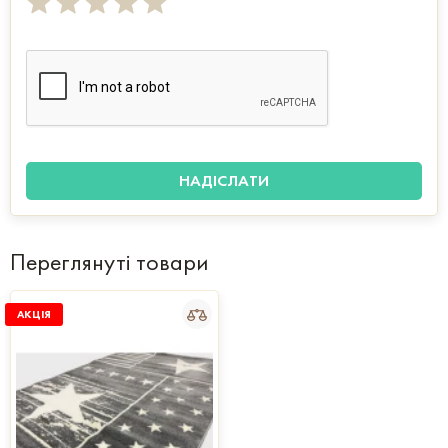
Переглянуті товари
АКЦІЯ